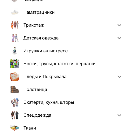
Наматрацники
Трикотаж
Детская одежда
Игрушки антистресс
Носки, трусы, колготки, перчатки
Пледы и Покрывала
Полотенца
Скатерти, кухня, шторы
Спецодежда
Ткани