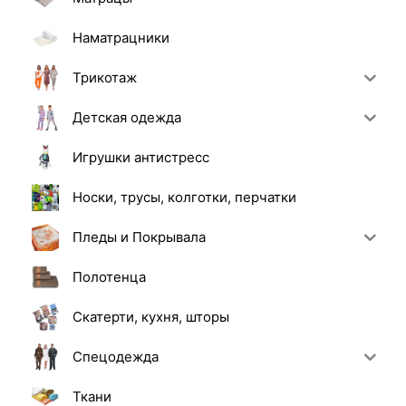
Наматрацники
Трикотаж
Детская одежда
Игрушки антистресс
Носки, трусы, колготки, перчатки
Пледы и Покрывала
Полотенца
Скатерти, кухня, шторы
Спецодежда
Ткани