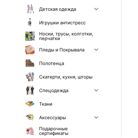
Детская одежда
Игрушки антистресс
Носки, трусы, колготки,
перчатки
Пледы и Покрывала
Полотенца
Скатерти, кухня, шторы
Спецодежда
Ткани
Аксессуары
Подарочные
сертификаты