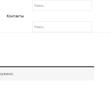
Контакты
ружено.