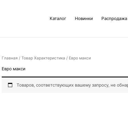
Каталог
Новинки
Распродажа
Главная
/ Товар Характеристика / Евро макси
Евро макси
Товаров, соответствующих вашему запросу, не обна