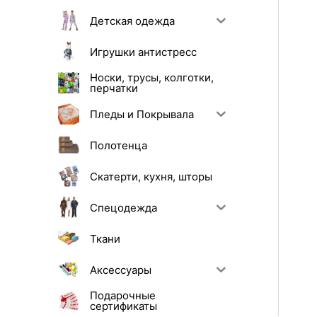
Детская одежда
Игрушки антистресс
Носки, трусы, колготки,
перчатки
Пледы и Покрывала
Полотенца
Скатерти, кухня, шторы
Спецодежда
Ткани
Аксессуары
Подарочные
сертификаты