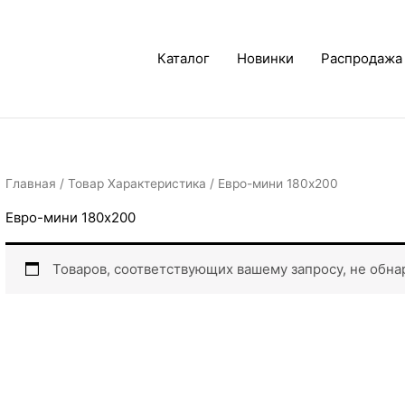
Каталог
Новинки
Распродажа
Главная
/ Товар Характеристика / Евро-мини 180х200
Евро-мини 180х200
Товаров, соответствующих вашему запросу, не обна