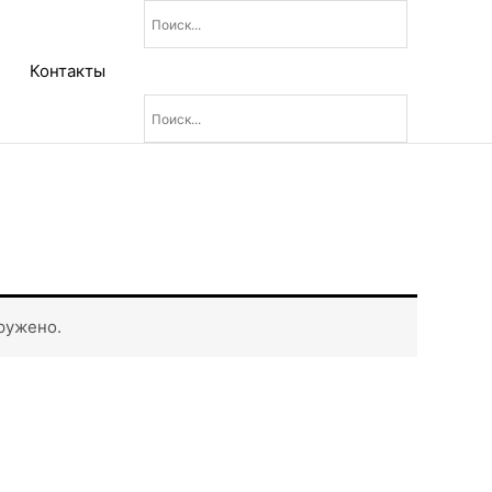
Контакты
ружено.