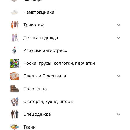
Наматрацники
Трикотаж
Детская одежда
Игрушки антистресс
Носки, трусы, колготки, перчатки
Пледы и Покрывала
Полотенца
Скатерти, кухня, шторы
Спецодежда
Ткани