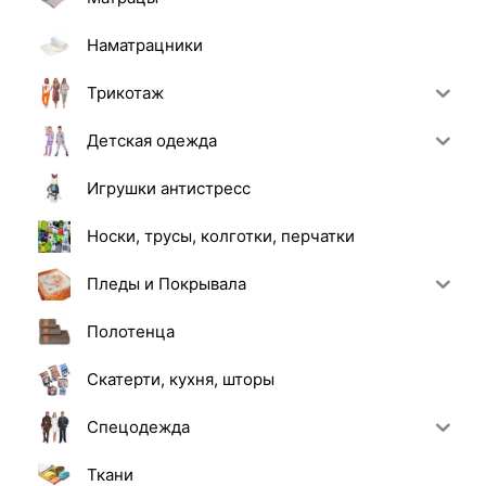
Наматрацники
Трикотаж
Детская одежда
Игрушки антистресс
Носки, трусы, колготки, перчатки
Пледы и Покрывала
Полотенца
Скатерти, кухня, шторы
Спецодежда
Ткани