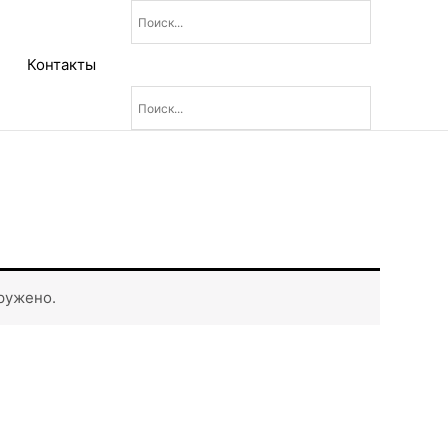
Контакты
ружено.