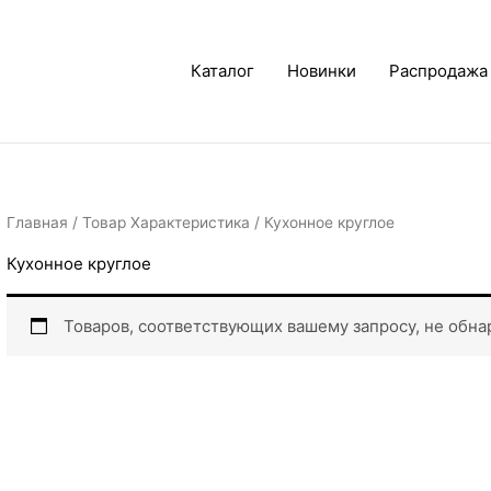
Каталог
Новинки
Распродажа
Главная
/ Товар Характеристика / Кухонное круглое
Кухонное круглое
Товаров, соответствующих вашему запросу, не обна