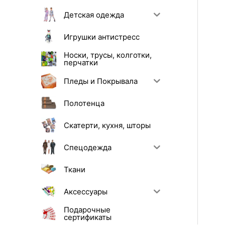
Детская одежда
Игрушки антистресс
Носки, трусы, колготки,
перчатки
Пледы и Покрывала
Полотенца
Скатерти, кухня, шторы
Спецодежда
Ткани
Аксессуары
Подарочные
сертификаты