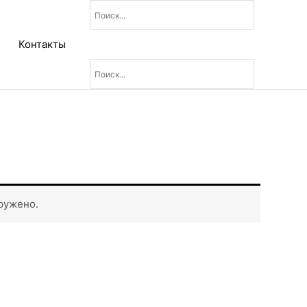
Контакты
ружено.