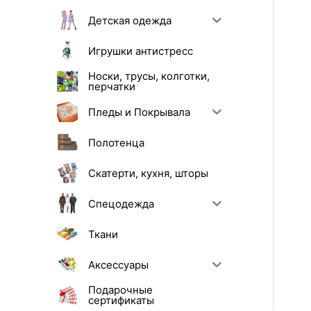
Детская одежда
Игрушки антистресс
Носки, трусы, колготки,
перчатки
Пледы и Покрывала
Полотенца
Скатерти, кухня, шторы
Спецодежда
Ткани
Аксессуары
Подарочные
сертификаты