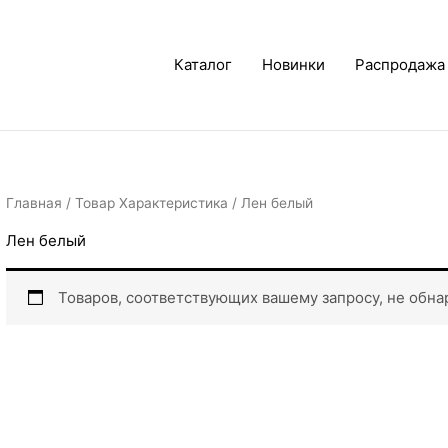
Каталог
Новинки
Распродажа
Главная
/ Товар Характеристика / Лен белый
Лен белый
Товаров, соответствующих вашему запросу, не обна