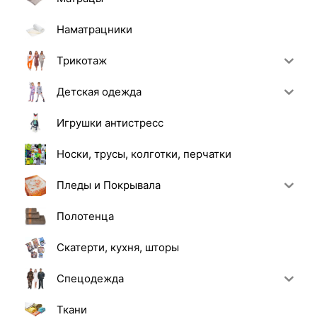
Наматрацники
Трикотаж
Детская одежда
Игрушки антистресс
Носки, трусы, колготки, перчатки
Пледы и Покрывала
Полотенца
Скатерти, кухня, шторы
Спецодежда
Ткани