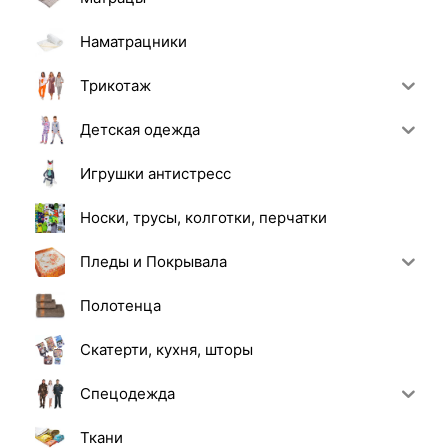
Наматрацники
Трикотаж
Детская одежда
Игрушки антистресс
Носки, трусы, колготки, перчатки
Пледы и Покрывала
Полотенца
Скатерти, кухня, шторы
Спецодежда
Ткани