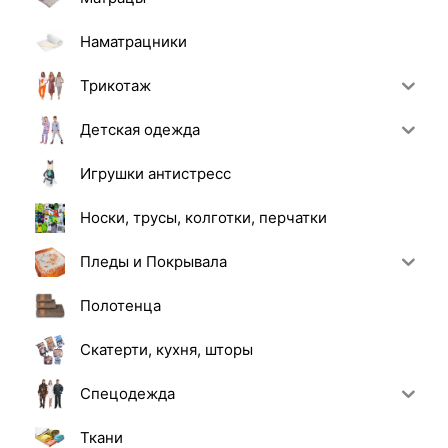
Наматрацники
Трикотаж
Детская одежда
Игрушки антистресс
Носки, трусы, колготки, перчатки
Пледы и Покрывала
Полотенца
Скатерти, кухня, шторы
Спецодежда
Ткани