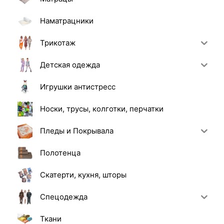
Наматрацники
Трикотаж
Детская одежда
Игрушки антистресс
Носки, трусы, колготки, перчатки
Пледы и Покрывала
Полотенца
Скатерти, кухня, шторы
Спецодежда
Ткани