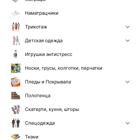
Наматрацники
Трикотаж
Детская одежда
Игрушки антистресс
Носки, трусы, колготки, перчатки
Пледы и Покрывала
Полотенца
Скатерти, кухня, шторы
Спецодежда
Ткани