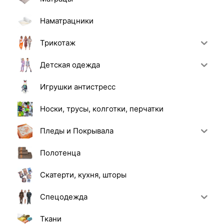
Наматрацники
Трикотаж
Детская одежда
Игрушки антистресс
Носки, трусы, колготки, перчатки
Пледы и Покрывала
Полотенца
Скатерти, кухня, шторы
Спецодежда
Ткани