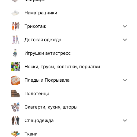
Наматрацники
Трикотаж
Детская одежда
Игрушки антистресс
Носки, трусы, колготки, перчатки
Пледы и Покрывала
Полотенца
Скатерти, кухня, шторы
Спецодежда
Ткани